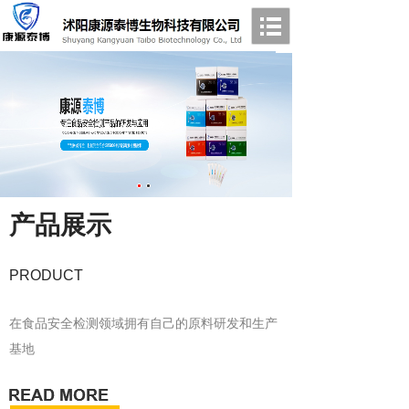
产品展示
PRODUCT
在食品安全检测领域拥有自己的原料研发和生产
基地