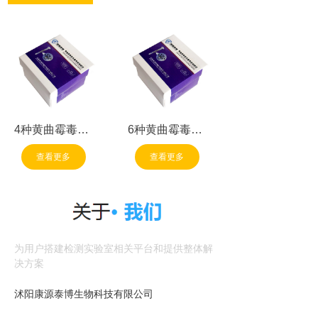
4种黄曲霉毒素
6种黄曲霉毒素
总量免疫亲和柱
总量免疫亲和柱
查看更多
查看更多
为用户搭建检测实验室相关平台和提供整体解
决方案
沭阳康源泰博生物科技有限公司