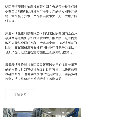
沭阳康源泰博生物科技有限公司在食品安全检测领域
拥有自己的原料研发和生产基地，产品研发和生产基
地，掌握核心技术，产品极具竞争力，是广大用户的
供应商。
康源泰博生物科技有限公司的研发团队是国内全面从
事真菌毒素免疫亲和柱研发和生产的团队，是国内为
数不多能够全面研发和生产真菌毒素ELISA试剂盒的
团队，在仪器研发方面拥有同行业中具竞争力团队和
创新产品，在快速检测方面也立志成为行业标杆。
康源泰博生物科技有限公司还可以为用户提供专项产
品的服务，针对特殊样品设计处理方法，以快速获得
准确的结果；也可以根据用户的具体情况，整合多种
检测方法，构建简便准确经济的检测体系。
了解更多