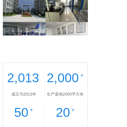
2,013
2,000
+
成立与2013年
生产基地2000平方米
50
20
+
+