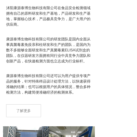
沭阳康源泰博生物科技有限公司在食品安全检测领域
拥有自己的原料研发和生产基地，产品研发和生产基
地，掌握核心技术，产品极具竞争力，是广大用户的
供应商。
康源泰博生物科技有限公司的研发团队是国内全面从
事真菌毒素免疫亲和柱研发和生产的团队，是国内为
数不多能够全面研发和生产真菌毒素ELISA试剂盒的
团队，在仪器研发方面拥有同行业中具竞争力团队和
创新产品，在快速检测方面也立志成为行业标杆。
康源泰博生物科技有限公司还可以为用户提供专项产
品的服务，针对特殊样品设计处理方法，以快速获得
准确的结果；也可以根据用户的具体情况，整合多种
检测方法，构建简便准确经济的检测体系。
了解更多