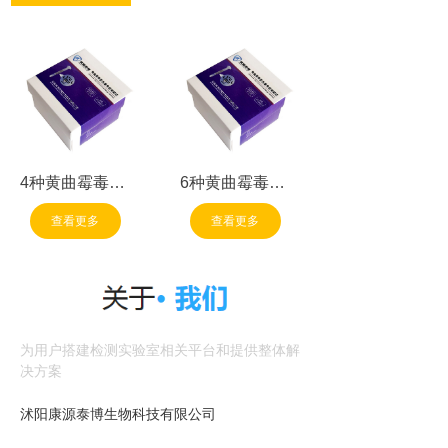
4种黄曲霉毒素
6种黄曲霉毒素
总量免疫亲和柱
总量免疫亲和柱
查看更多
查看更多
为用户搭建检测实验室相关平台和提供整体解
决方案
沭阳康源泰博生物科技有限公司