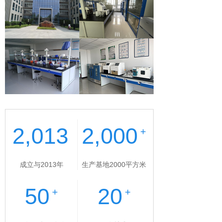
2,013
2,000
+
成立与2013年
生产基地2000平方米
50
20
+
+