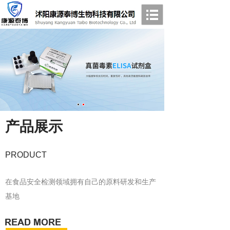
产品展示
PRODUCT
在食品安全检测领域拥有自己的原料研发和生产
基地